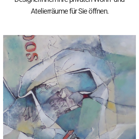
Atelierräume für Sie öffnen.