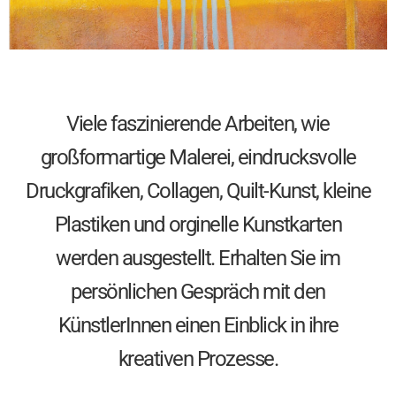
Viele faszinierende Arbeiten, wie
großformartige Malerei, eindrucksvolle
Druckgrafiken, Collagen, Quilt-Kunst, kleine
Plastiken und orginelle Kunstkarten
werden ausgestellt. Erhalten Sie im
persönlichen Gespräch mit den
KünstlerInnen einen Einblick in ihre
kreativen Prozesse.