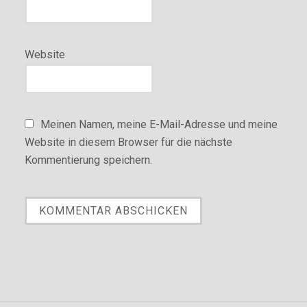
Website
Meinen Namen, meine E-Mail-Adresse und meine
Website in diesem Browser für die nächste
Kommentierung speichern.